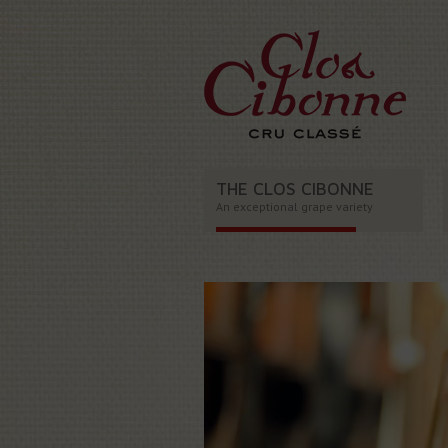
THE CLOS CIBONNE
An exceptional grape variety