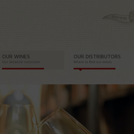
OUR WINES
OUR DISTRIBUTORS
Our detailed collection
Where to find our wines