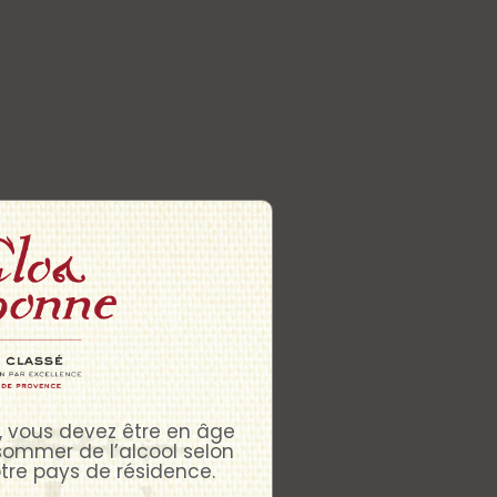
te, vous devez être en âge
sommer de l’alcool selon
otre pays de résidence.